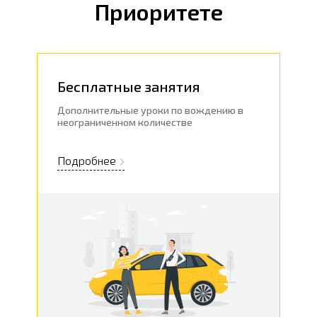
Приоритете
Бесплатные занятия
Дополнительные уроки по вождению в
неограниченном количестве
Подробнее