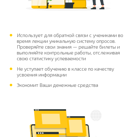
Использует для обратной связи с учениками во
время лекции уникальную систему опросов.
Проверяйте свои знания — решайте билеты и
выполняйте контрольные работы, отслеживая
свою статистику успеваемости
Не уступает обучению в классе по качеству
усвоения информации
Экономит Ваши денежные средства