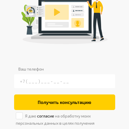
Ваш телефон
Получить консультацию
Я даю
согласие
на обработку моих
персональных данных в целях получения