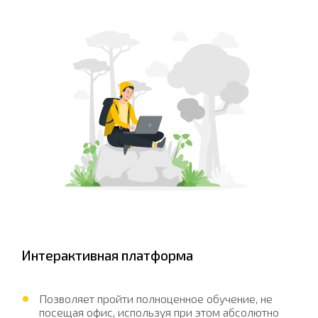
Интерактивная платформа
Позволяет пройти полноценное обучение, не
посещая офис, используя при этом абсолютно