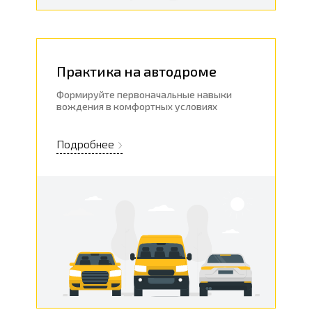
Практика на автодроме
Формируйте первоначальные навыки
вождения в комфортных условиях
Подробнее