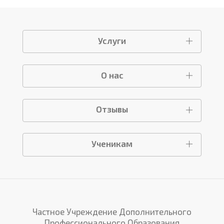
Услуги
О нас
Отзывы
Ученикам
Частное Учреждение Дополнительного
Профессионального Образования