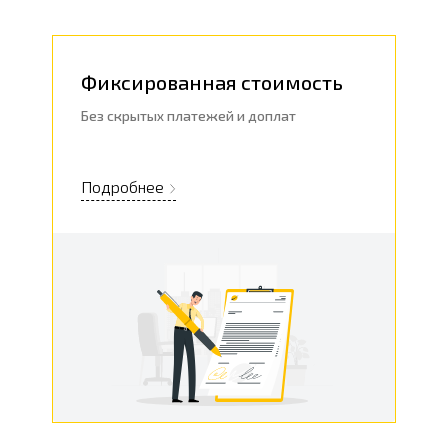
Фиксированная стоимость
Без скрытых платежей и доплат
Подробнее