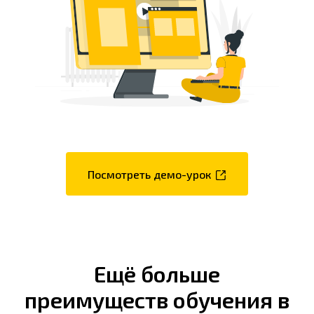
Посмотреть демо-урок
Ещё больше
преимуществ обучения в