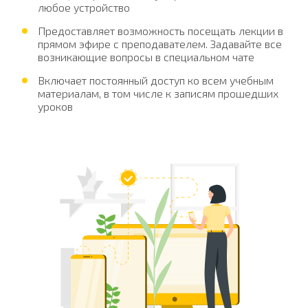
любое устройство
Предоставляет возможность посещать лекции в
прямом эфире с преподавателем. Задавайте все
возникающие вопросы в специальном чате
Включает постоянный доступ ко всем учебным
материалам, в том числе к записям прошедших
уроков