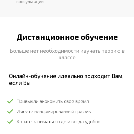
консультации
Дистанционное обучение
Больше нет необходимости изучать теорию в
классе
Онлайн-обучение идеально подходит Вам,
если Вы
Привыкли экономить свое время
Имеете ненормированный график
Хотите заниматься где и когда удобно