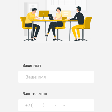
Ваше имя
Ваш телефон