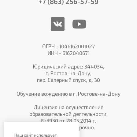
+7 (863) 256-57-59
ОГРН - 1046162001027
ИНН - 6162040671
Юридический адрес: 344034,
г. Ростов-на-Дону,
пер. Саперный спуск, д. 30
Обучение вождению в г. Ростове-на-Дону
Лицензия на осуществление
образовательной деятельности:
№3930 от 28.05.2014 г.
Действует бессрочно.
Наш сайт использует