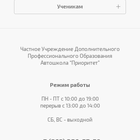
Ученикам
Частное Учреждение Дополнительного
Профессионального Образования
Автошкола “Приоритет”
Режим работы
ПН - ПТ с 10:00 до 19:00
перерыв с 13:00 до 14:00
СБ, ВС - выходной