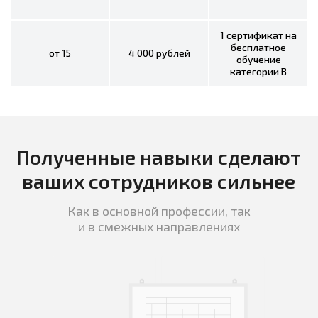
1 сертификат на
бесплатное
от 15
4 000 рублей
обучение
категории B
Полученные навыки сделают
ваших сотрудников сильнее
Как в основной профессии, так
и в смежных направлениях