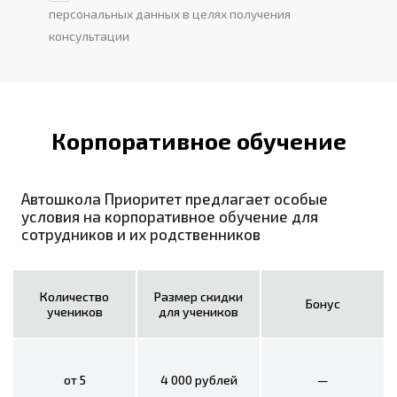
персональных данных в целях получения
консультации
Корпоративное обучение
Автошкола Приоритет предлагает особые
условия на корпоративное обучение для
сотрудников и их родственников
Количество
Размер скидки
Бонус
учеников
для учеников
от 5
4 000 рублей
—