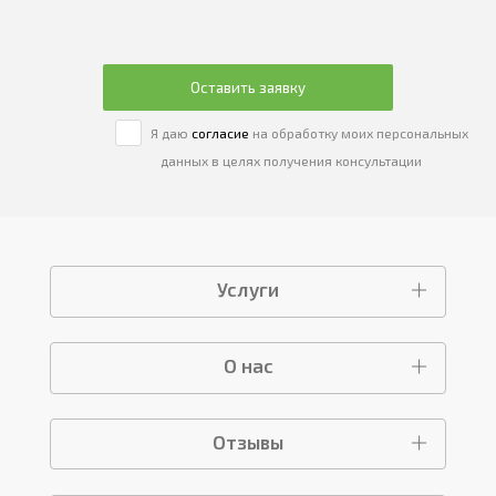
Оставить заявку
Я даю
согласие
на обработку моих персональных
данных в целях получения консультации
Услуги
О нас
Отзывы