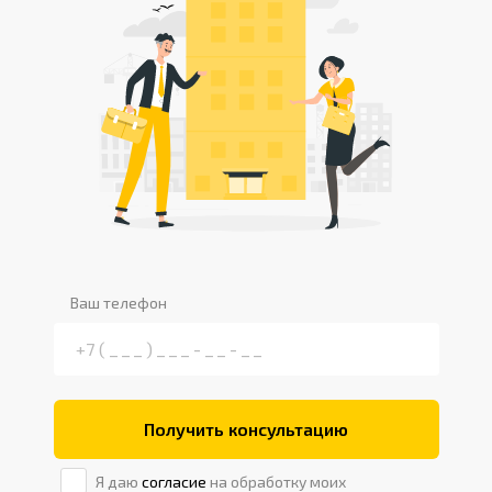
Ваш телефон
Получить консультацию
Я даю
согласие
на обработку моих