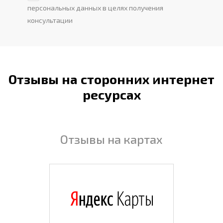
персональных данных в целях получения
консультации
Отзывы на сторонних интернет
ресурсах
Отзывы на картах