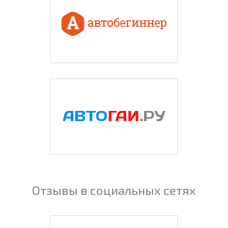
Отзывы в социальных сетях