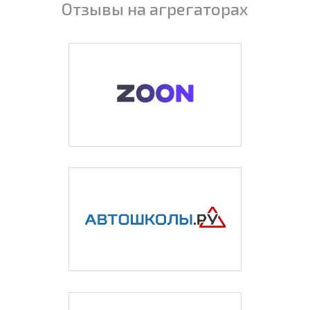
Отзывы на агрегаторах