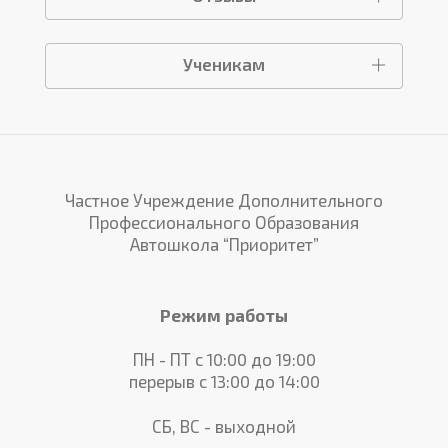
Ученикам
Частное Учреждение Дополнительного
Профессионального Образования
Автошкола “Приоритет”
Режим работы
ПН - ПТ с 10:00 до 19:00
перерыв с 13:00 до 14:00
СБ, ВС - выходной