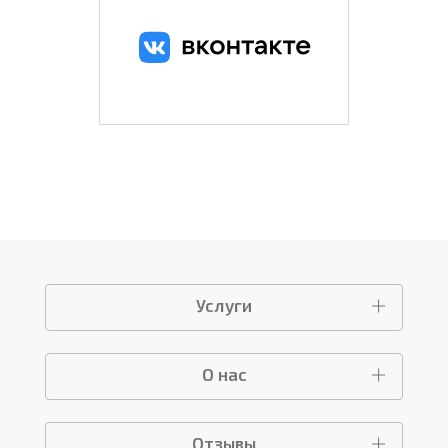
Услуги
О нас
Отзывы