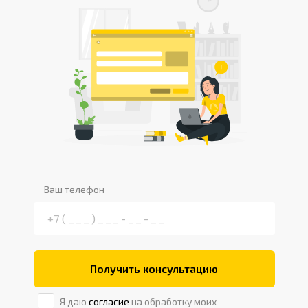
Ваш телефон
Получить консультацию
Я даю
согласие
на обработку моих