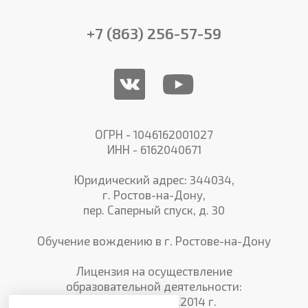
+7 (863) 256-57-59
ОГРН - 1046162001027
ИНН - 6162040671
Юридический адрес: 344034,
г. Ростов-на-Дону,
пер. Саперный спуск, д. 30
Обучение вождению в г. Ростове-на-Дону
Лицензия на осуществление
образовательной деятельности:
№3930 от 28.05.2014 г.