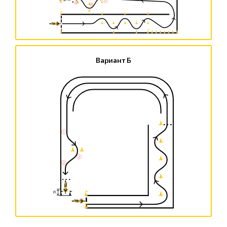
Вариант Б