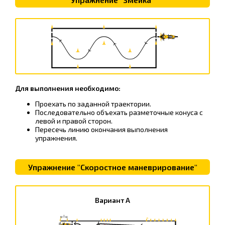
Для выполнения необходимо:
Проехать по заданной траектории.
Последовательно объехать разметочные конуса с
левой и правой сторон.
Пересечь линию окончания выполнения
упражнения.
Упражнение "Скоростное маневрирование"
Вариант А