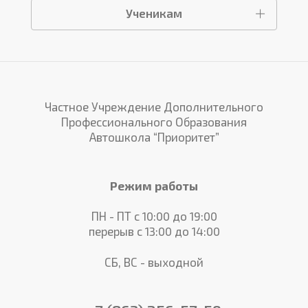
Ученикам
Частное Учреждение Дополнительного
Профессионального Образования
Автошкола “Приоритет”
Режим работы
ПН - ПТ с 10:00 до 19:00
перерыв с 13:00 до 14:00
СБ, ВС - выходной