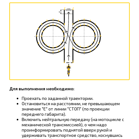
Для выполнения необходимо:
Проехать по заданной траектории.
Остановиться на расстоянии, не превышающем
значение "Е" от линии "СТОП" (по проекции
переднего габарита).
Включить нейтральную передачу (на мотоцикле с
механической трансмиссией), о чем надо
проинформировать поднятой вверх рукой и
удерживать транспортное средство, коснувшись