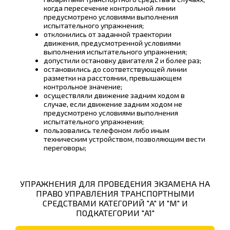
когда пересечение контрольной линии
предусмотрено условиями выполнения
испытательного упражнения;
отклонились от заданной траектории
движения, предусмотренной условиями
выполнения испытательного упражнения;
допустили остановку двигателя 2 и более раз;
остановились до соответствующей линии
разметки на расстоянии, превышающем
контрольное значение;
осуществляли движение задним ходом в
случае, если движение задним ходом не
предусмотрено условиями выполнения
испытательного упражнения;
пользовались телефоном либо иным
техническим устройством, позволяющим вести
переговоры;
УПРАЖНЕНИЯ ДЛЯ ПРОВЕДЕНИЯ ЭКЗАМЕНА НА
ПРАВО УПРАВЛЕНИЯ ТРАНСПОРТНЫМИ
СРЕДСТВАМИ КАТЕГОРИЙ "A" И "M" И
ПОДКАТЕГОРИИ "A1"